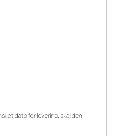
ket dato for levering, skal den 