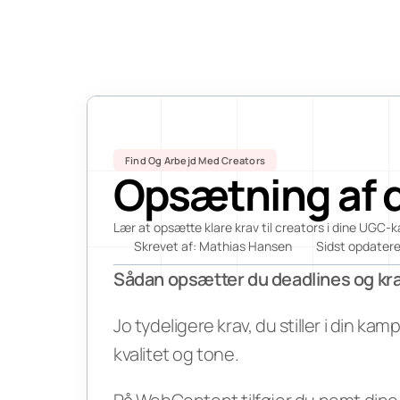
Find Og Arbejd Med Creators
Opsætning af d
Lær at opsætte klare krav til creators i dine UGC-
Skrevet af: Mathias Hansen
Sidst opdatere
Sådan opsætter du deadlines og kr
Jo tydeligere krav, du stiller i din kam
kvalitet og tone.