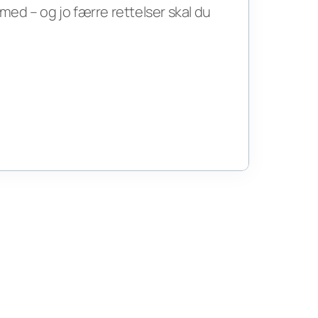
med – og jo færre rettelser skal du 