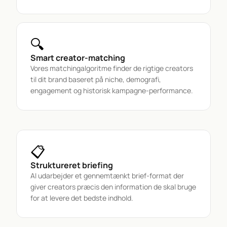
🔍
Smart creator-matching
Vores matchingalgoritme finder de rigtige creators 
til dit brand baseret på niche, demografi, 
engagement og historisk kampagne-performance.
📋
Struktureret briefing
AI udarbejder et gennemtænkt brief-format der 
giver creators præcis den information de skal bruge 
for at levere det bedste indhold.