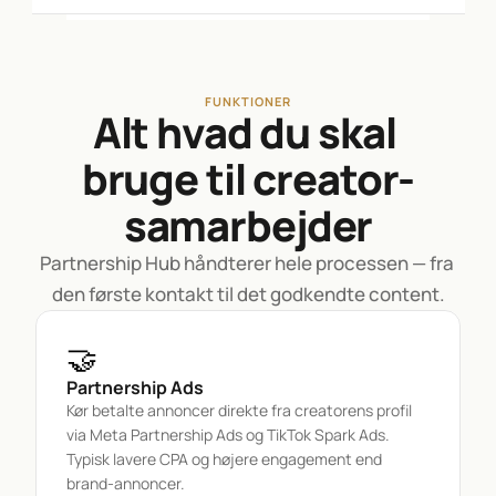
FUNKTIONER
Alt hvad du skal 
bruge til creator-
samarbejder
Partnership Hub håndterer hele processen — fra 
den første kontakt til det godkendte content.
🤝
Partnership Ads
Kør betalte annoncer direkte fra creatorens profil 
via Meta Partnership Ads og TikTok Spark Ads. 
Typisk lavere CPA og højere engagement end 
brand-annoncer.