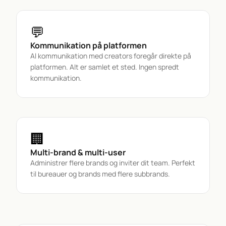
💬
Kommunikation på platformen
Al kommunikation med creators foregår direkte på 
platformen. Alt er samlet et sted. Ingen spredt 
kommunikation.
🏢
Multi-brand & multi-user
Administrer flere brands og inviter dit team. Perfekt 
til bureauer og brands med flere subbrands.