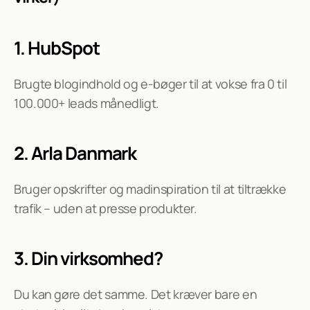
1. HubSpot
Brugte blogindhold og e-bøger til at vokse fra 0 til 
100.000+ leads månedligt.
2. Arla Danmark
Bruger opskrifter og madinspiration til at tiltrække 
trafik – uden at presse produkter.
3. Din virksomhed?
Du kan gøre det samme. Det kræver bare en 