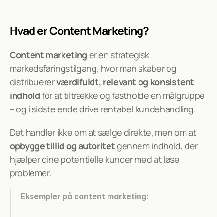
Experts
Hvad er Content Marketing?
Content marketing
 er en strategisk 
markedsføringstilgang, hvor man skaber og 
distribuerer 
værdifuldt, relevant og konsistent 
indhold
 for at tiltrække og fastholde en målgruppe 
– og i sidste ende drive rentabel kundehandling.
Det handler ikke om at sælge direkte, men om at 
opbygge tillid og autoritet
 gennem indhold, der 
hjælper dine potentielle kunder med at løse 
problemer.
Eksempler på content marketing: