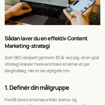
Sådan laver du en effektiv Content 
Marketing-strategi
Som SEO-ekspert gennem 30 år ved jeg, at en god 
strategi kræver mere end bare at skrive et par 
blogindlæg. Her er de vigtigste trin:
1. Definér din målgruppe
Forstå deres smertepunkter, behov og 