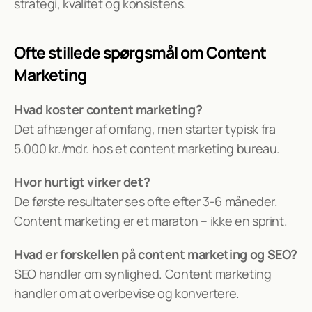
strategi, kvalitet og konsistens.
Ofte stillede spørgsmål om Content 
Marketing
Hvad koster content marketing?
Det afhænger af omfang, men starter typisk fra 
5.000 kr./mdr. hos et content marketing bureau.
Hvor hurtigt virker det?
De første resultater ses ofte efter 3-6 måneder. 
Content marketing er et maraton – ikke en sprint.
Hvad er forskellen på content marketing og SEO?
SEO handler om synlighed. Content marketing 
handler om at overbevise og konvertere.