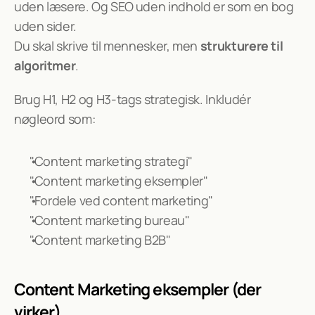
uden læsere. Og SEO uden indhold er som en bog 
uden sider.
Du skal skrive til mennesker, men 
strukturere til 
algoritmer
.
Brug H1, H2 og H3-tags strategisk. Inkludér 
nøgleord som:
"Content marketing strategi"
"Content marketing eksempler"
"Fordele ved content marketing"
"Content marketing bureau"
"Content marketing B2B"
Content Marketing eksempler (der 
virker)