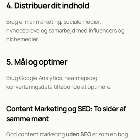
4. Distribuer dit indhold
Brug e-mail marketing, sociale medier, 
nyhedsbreve og samarbejd med influencers og 
nichemedier.
5. Mål og optimer
Brug Google Analytics, heatmaps og 
konverteringsdata til løbende at optimere.
Content Marketing og SEO: To sider af 
samme mønt
God content marketing 
uden SEO
 er som en bog 